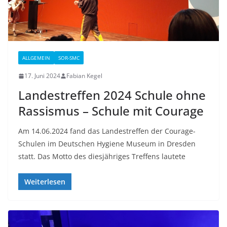
ALLGEMEIN
SOR-SMC
17. Juni 2024
Fabian Kegel
Landestreffen 2024 Schule ohne
Rassismus – Schule mit Courage
Am 14.06.2024 fand das Landestreffen der Courage-
Schulen im Deutschen Hygiene Museum in Dresden
statt. Das Motto des diesjähriges Treffens lautete
Weiterlesen