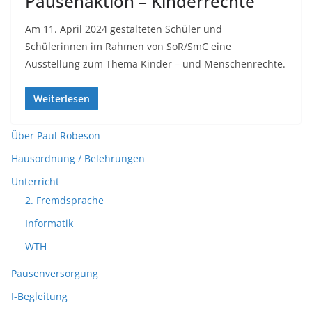
Pausenaktion – Kinderrechte
Am 11. April 2024 gestalteten Schüler und
Schülerinnen im Rahmen von SoR/SmC eine
Ausstellung zum Thema Kinder – und Menschenrechte.
Weiterlesen
Über Paul Robeson
Hausordnung / Belehrungen
Unterricht
2. Fremdsprache
Informatik
WTH
Pausenversorgung
I-Begleitung