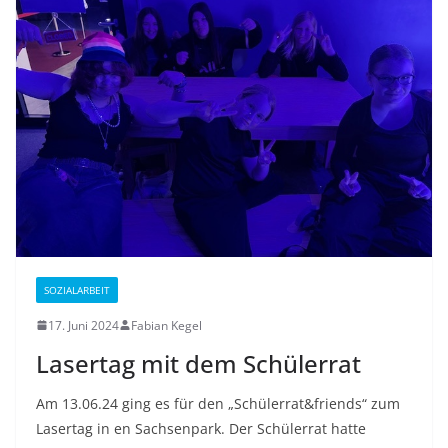
SOZIALARBEIT
17. Juni 2024
Fabian Kegel
Lasertag mit dem Schülerrat
Am 13.06.24 ging es für den „Schülerrat&friends“ zum
Lasertag in en Sachsenpark. Der Schülerrat hatte