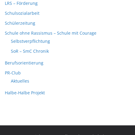
LRS – Förderung
Schulsozialarbeit
Schülerzeitung
Schule ohne Rassismus – Schule mit Courage
Selbstverpflichtung
SoR – SmC Chronik
Berufsorientierung
PR-Club
Aktuelles
Halbe-Halbe Projekt