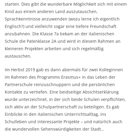
starten. Dies gibt die wunderbare Möglichkeit sich mit einem
Kind aus einem anderen Land auszutauschen,
Sprachkenntnisse anzuwenden (wozu lerne ich eigentlich
Englisch?) und vielleicht sogar eine tiefere Freundschaft
anzubahnen. Die Klasse 7a bekam an der italienischen
Schule die Patenklasse 2A und wird in diesem Rahmen an
kleineren Projekten arbeiten und sich regelmäßig
austauschen.
Im Herbst 2019 gab es dann abermals für zwei Kolleginnen
im Rahmen des Programms Erasmus+ in das Leben der
Partnerschule reinzuschnuppern und die persönlichen
Kontakte zu vertiefen. Eine beidseitige Absichtserklärung
wurde unterzeichnet, in der sich beide Schulen verpflichten,
sich aktiv an der Schulpartnerschaft zu beteiligen. Es gab
Einblicke in den italienischen Unterrichtsalltag, ins
Schulleben und interessante Projekte – und natürlich auch
die wundervollen Sehenswürdigkeiten der Stadt…