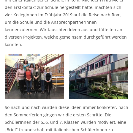
den Erstkontakt zur Schule hergestellt hatte, machten sich
vier Kolleginnen im Frühjahr 2019 auf die Reise nach Rom,
um die Schule und die AnsprechpartnerInnen
kennenzulernen. Wir tauschten Ideen aus und tüftelten an
diversen Projekten, welche gemeinsam durchgeführt werden
könnten.
So nach und nach wurden diese Ideen immer konkreter, nach
den Sommerferien gingen wir die ersten Schritte. Die
SchülerInnen der 5.,6. und 7. Klassen wurden motiviert, eine
„Brief“-freundschaft mit italienischen SchülerInnen zu