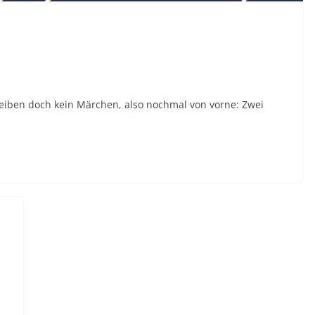
reiben doch kein Märchen, also nochmal von vorne: Zwei