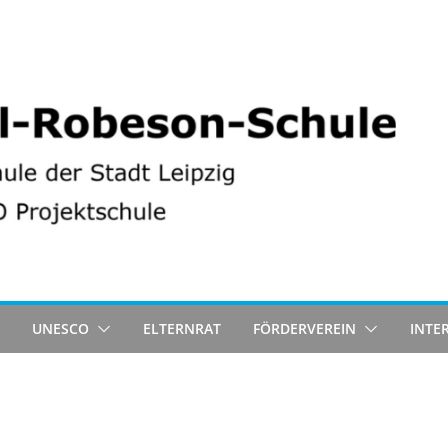
UNESCO
ELTERNRAT
FÖRDERVEREIN
INTE