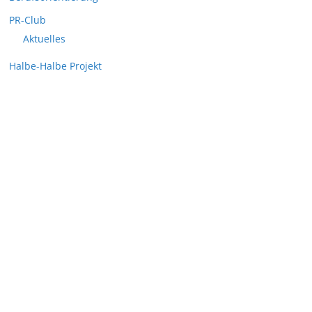
PR-Club
Aktuelles
Halbe-Halbe Projekt