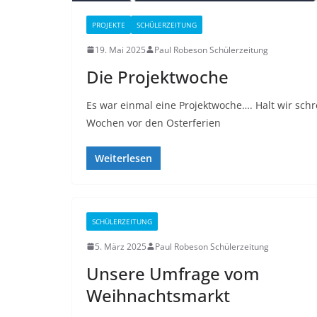
PROJEKTE
SCHÜLERZEITUNG
19. Mai 2025
Paul Robeson Schülerzeitung
Die Projektwoche
Es war einmal eine Projektwoche…. Halt wir sch
Wochen vor den Osterferien
Weiterlesen
SCHÜLERZEITUNG
5. März 2025
Paul Robeson Schülerzeitung
Unsere Umfrage vom
Weihnachtsmarkt