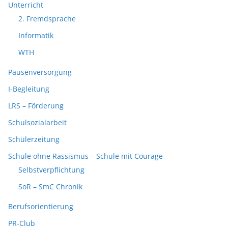
Unterricht
2. Fremdsprache
Informatik
WTH
Pausenversorgung
I-Begleitung
LRS – Förderung
Schulsozialarbeit
Schülerzeitung
Schule ohne Rassismus – Schule mit Courage
Selbstverpflichtung
SoR – SmC Chronik
Berufsorientierung
PR-Club