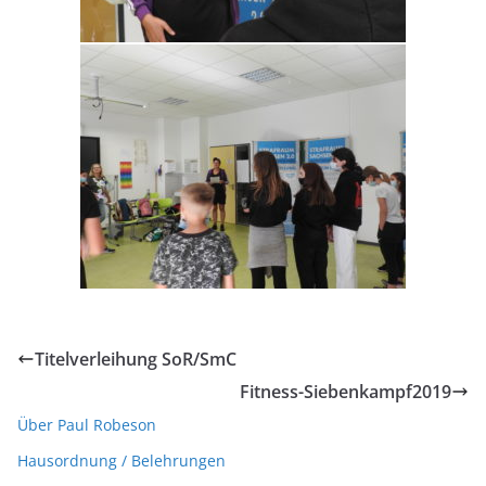
Titelverleihung SoR/SmC
Fitness-Siebenkampf2019
Über Paul Robeson
Hausordnung / Belehrungen