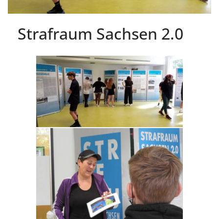
Strafraum Sachsen 2.0