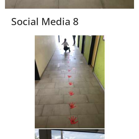
Social Media 8