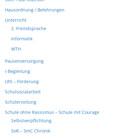
Hausordnung / Belehrungen
Unterricht
2. Fremdsprache
Informatik
WTH
Pausenversorgung
I-Begleitung
LRS – Förderung
Schulsozialarbeit
Schülerzeitung
Schule ohne Rassismus – Schule mit Courage
Selbstverpflichtung
SoR – SmC Chronik